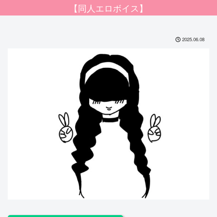
【同人エロボイス】
2025.06.08