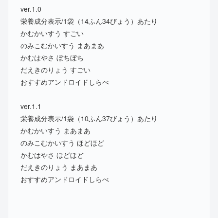
ver.1.0
栄養成分表示/1袋（14ふん34びょう）あたり
かむかいすう すごい
のみこむかいすう まあまあ
かむはやさ ぼちぼち
だえきのりょう すごい
おすすめアンドロイドしらべ
ver.1.1
栄養成分表示/1袋（10ふん37びょう）あたり
かむかいすう まあまあ
のみこむかいすう ほどほど
かむはやさ ほどほど
だえきのりょう まあまあ
おすすめアンドロイドしらべ