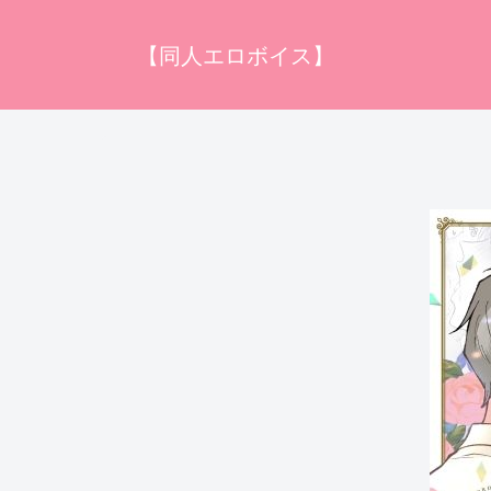
【同人エロボイス】