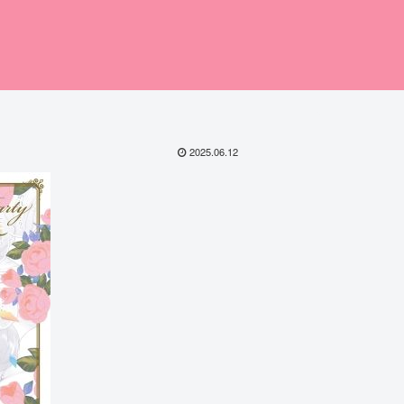
2025.06.12